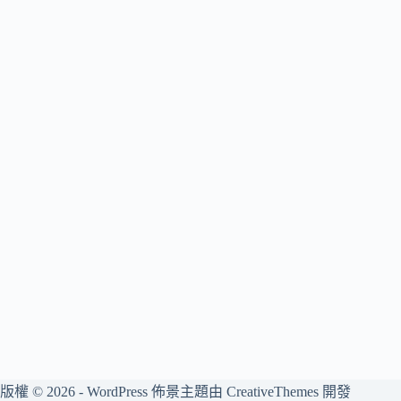
版權 © 2026 - WordPress 佈景主題由
CreativeThemes
開發