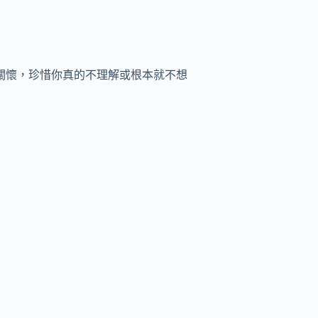
關懷，珍惜你真的不理解或根本就不想