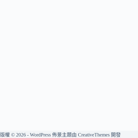
版權 © 2026 - WordPress 佈景主題由
CreativeThemes
開發