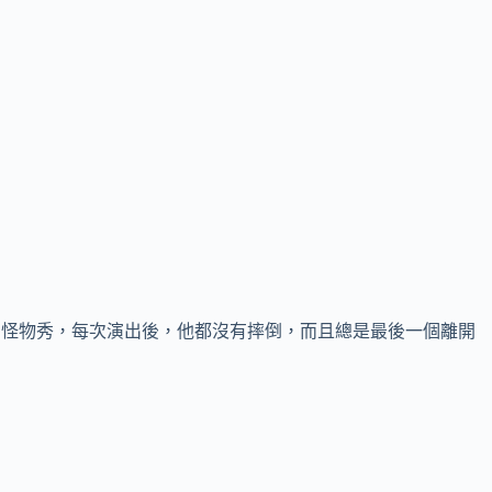
的怪物秀，每次演出後，他都沒有摔倒，而且總是最後一個離開