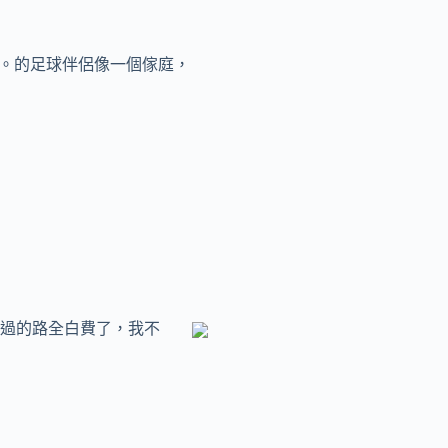
。的足球伴侶像一個傢庭，
，走過的路全白費了，我不