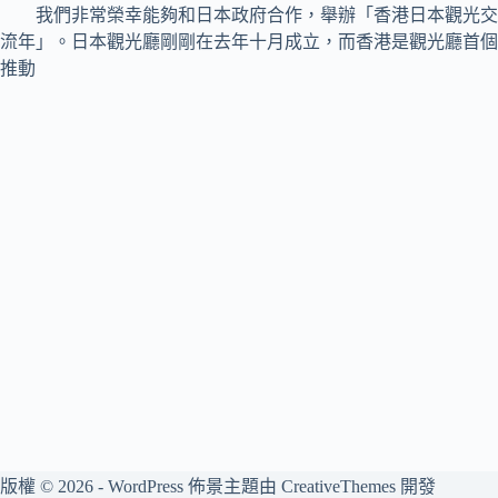
我們非常榮幸能夠和日本政府合作，舉辦「香港日本觀光交
流年」。日本觀光廳剛剛在去年十月成立，而香港是觀光廳首個
推動
版權 © 2026 - WordPress 佈景主題由
CreativeThemes
開發