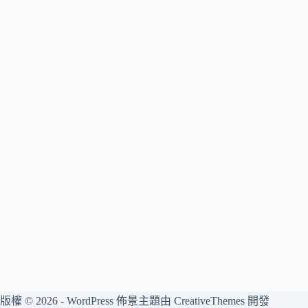
版權 © 2026 - WordPress 佈景主題由
CreativeThemes
開發