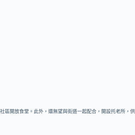
社區開放食堂。此外，還無望與街道一起配合，開設托老所，供