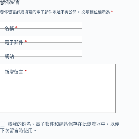
發佈留言
發佈留言必須填寫的電子郵件地址不會公開。
必填欄位標示為
*
*
名稱
*
電子郵件
網站
*
新增留言
將我的姓名、電子郵件和網站保存在此瀏覽器中，以便
下次留言時使用。